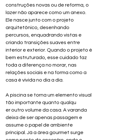
construções novas ou de reforma, o 
lazer não aparece como um anexo. 
Ele nasce junto com o projeto 
arquitetônico, desenhando 
percursos, enquadrando vistas e 
criando transições suaves entre 
interior e exterior. Quando o projeto é 
bem estruturado, esse cuidado faz 
toda a diferença no morar, nas 
relações sociais e na forma como a 
casa é vivida no dia a dia.
A piscina se torna um elemento visual 
tão importante quanto qualqu
er outro volume da casa. A varanda 
deixa de ser apenas passagem e 
assume o papel de ambiente 
principal. Já a área gourmet surge 