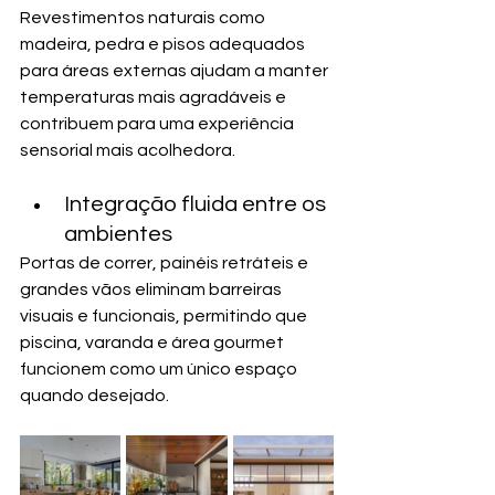
Revestimentos naturais como 
madeira, pedra e pisos adequados 
para áreas externas ajudam a manter 
temperaturas mais agradáveis e 
contribuem para uma experiência 
sensorial mais acolhedora.
Integração fluida entre os 
ambientes
Portas de correr, painéis retráteis e 
grandes vãos eliminam barreiras 
visuais e funcionais, permitindo que 
piscina, varanda e área gourmet 
funcionem como um único espaço 
quando desejado.