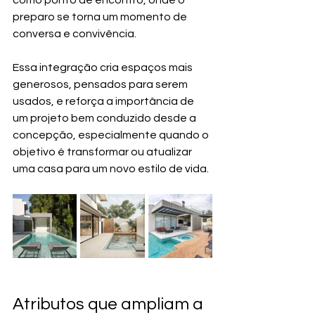
como ponto de encontro, onde o 
preparo se torna um momento de 
conversa e convivência.
Essa integração cria espaços mais 
generosos, pensados para serem 
usados, e reforça a importância de 
um projeto bem conduzido desde a 
concepção, especialmente quando o 
objetivo é transformar ou atualizar 
uma casa para um novo estilo de vida.
Atributos que ampliam a 