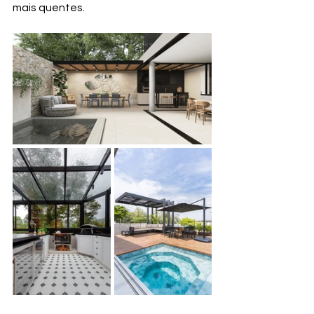
mais quentes.