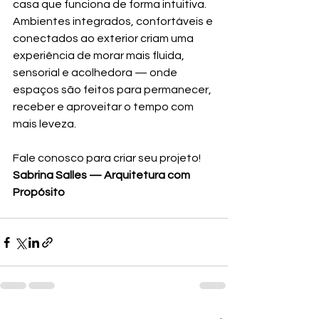
casa que funciona de forma intuitiva. 
Ambientes integrados, confortáveis e 
conectados ao exterior criam uma 
experiência de morar mais fluida, 
sensorial e acolhedora — onde 
espaços são feitos para permanecer, 
receber e aproveitar o tempo com 
mais leveza.
Fale conosco para criar seu projeto!
Sabrina Salles — Arquitetura com 
Propósito