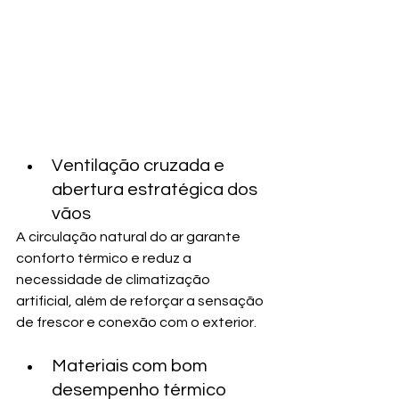
Ventilação cruzada e 
abertura estratégica dos 
vãos
A circulação natural do ar garante 
conforto térmico e reduz a 
necessidade de climatização 
artificial, além de reforçar a sensação 
de frescor e conexão com o exterior.
Materiais com bom 
desempenho térmico