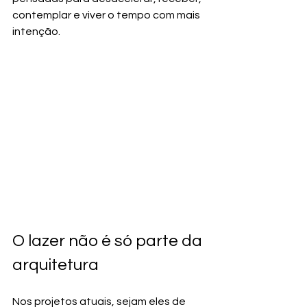
contemplar e viver o tempo com mais 
intenção.
O lazer não é só parte da 
arquitetura
Nos projetos atuais, sejam eles de 