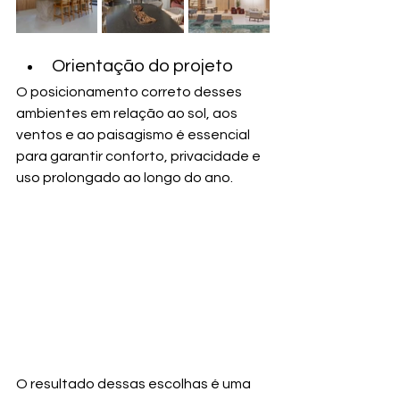
Orientação do projeto
O posicionamento correto desses 
ambientes em relação ao sol, aos 
ventos e ao paisagismo é essencial 
para garantir conforto, privacidade e 
uso prolongado ao longo do ano.
O resultado dessas escolhas é uma 