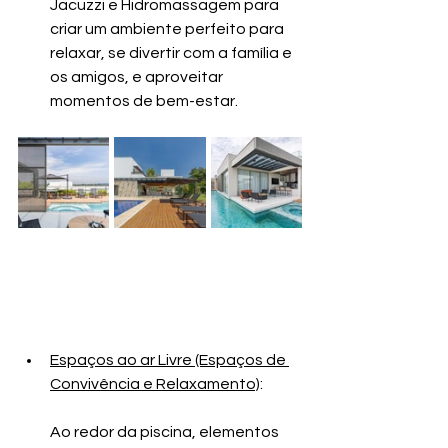
Jacuzzi e Hidromassagem para 
criar um ambiente perfeito para 
relaxar, se divertir com a família e 
os amigos, e aproveitar 
momentos de bem-estar.
Espaços ao ar Livre (Espaços de 
Convivência e Relaxamento)
: 
Ao redor da piscina, elementos 