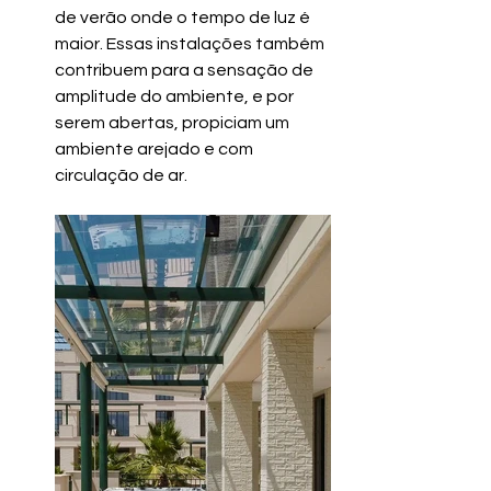
de verão onde o tempo de luz é 
maior. Essas instalações também 
contribuem para a sensação de 
amplitude do ambiente, e por 
serem abertas, propiciam um 
ambiente arejado e com 
circulação de ar.