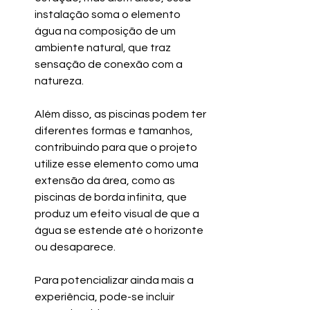
instalação soma o elemento 
água na composição de um 
ambiente natural, que traz 
sensação de conexão com a 
natureza. 
Além disso, as piscinas podem ter 
diferentes formas e tamanhos, 
contribuindo para que o projeto 
utilize esse elemento como uma 
extensão da área, como as 
piscinas de borda infinita, que 
produz um efeito visual de que a 
água se estende até o horizonte 
ou desaparece.
Para potencializar ainda mais a 
experiência, pode-se incluir 