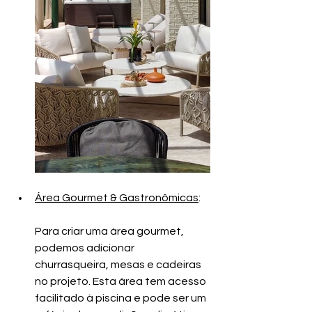
Área Gourmet & Gastronômicas
:
Para criar uma área gourmet, 
podemos adicionar 
churrasqueira, mesas e cadeiras 
no projeto. Esta área tem acesso 
facilitado à piscina e pode ser um 