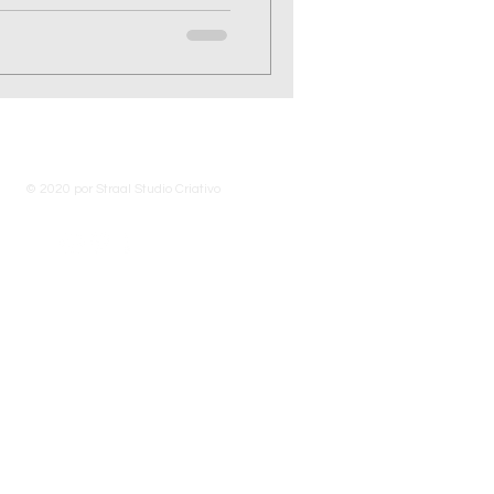
© 2020 por Straal Studio Criativo